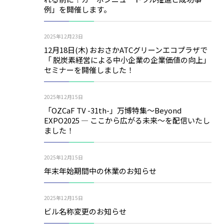
例」を開催します。
2025年12月23日
12月18日(木) おおさかATCグリーンエコプラザで
「 脱炭素経営による中小企業の企業価値の向上」
セミナーを開催しました！
2025年12月15日
「OZCaF TV -31th-」万博特集～Beyond
EXPO2025 ― ここから広がる未来～を配信いたし
ました！
2025年12月15日
年末年始期間中の休業のお知らせ
2025年12月15日
ビル名称変更のお知らせ