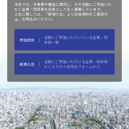
本会では、本事業の趣旨に賛同し、その活動にご参加いた
だく企業・団体等を会員として広く募集しています。
入会に関しては、「新規入会」より会員規約をご確認の
上、お申込みください。
活動にご参加いただいている企業・団
参加団体
体様一覧
活動にご参加いただける企業・団体様
新規入会
はこちらの入会申込フォームから