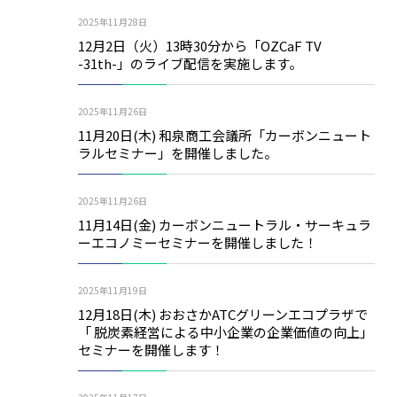
2025年11月28日
12月2日（火）13時30分から「OZCaF TV
-31th-」のライブ配信を実施します。
2025年11月26日
11月20日(木) 和泉商工会議所「カーボンニュート
ラルセミナー」を開催しました。
2025年11月26日
11月14日(金) カーボンニュートラル・サーキュラ
ーエコノミーセミナーを開催しました！
2025年11月19日
12月18日(木) おおさかATCグリーンエコプラザで
「 脱炭素経営による中小企業の企業価値の向上」
セミナーを開催します！