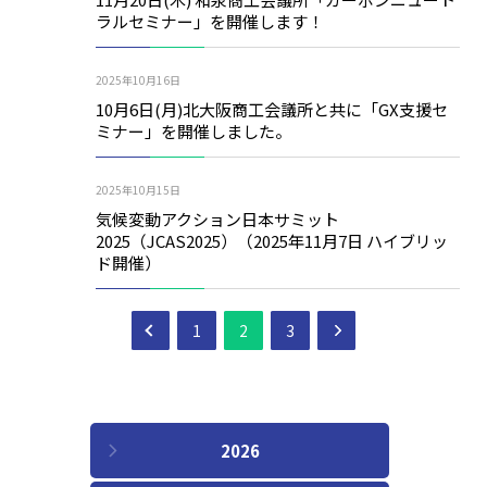
ラルセミナー」を開催します！
2025年10月16日
10月6日(月)北大阪商工会議所と共に「GX支援セ
ミナー」を開催しました。
2025年10月15日
気候変動アクション日本サミット
2025（JCAS2025）（2025年11月7日 ハイブリッ
ド開催）
1
2
3
2026