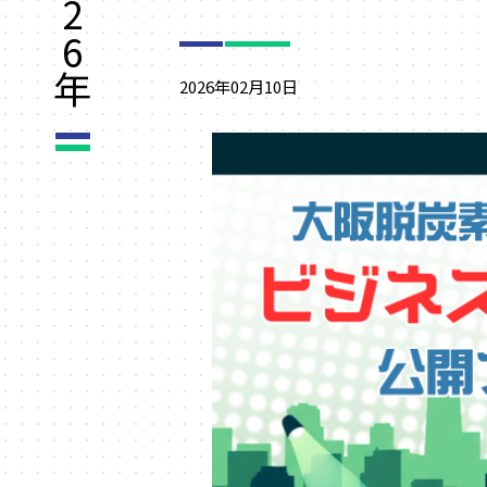
2
6
年
2026年02月10日