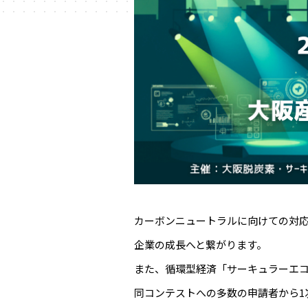
カーボンニュートラルに向けての対
企業の成長へと繋がります。
また、循環型経済「サーキュラーエ
同コンテストへの多数の申請者から1