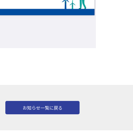
お知らせ一覧に戻る