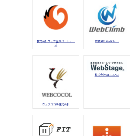
株式会社ウェブ企画パートナー
株式会社WebClimb
ズ
株式会社WEBSTAGE
ウェブココル株式会社