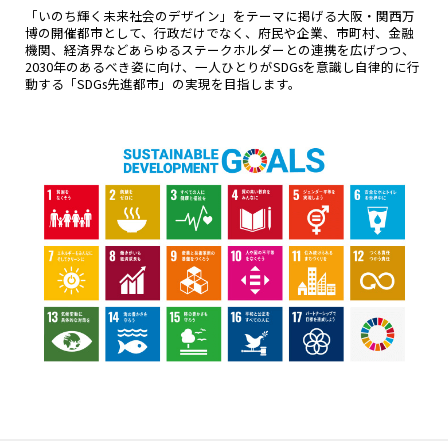
「いのち輝く未来社会のデザイン」をテーマに掲げる大阪・関西万
博の開催都市として、行政だけでなく、府民や企業、市町村、金融
機関、経済界などあらゆるステークホルダーとの連携を広げつつ、
2030年のあるべき姿に向け、一人ひとりがSDGsを意識し自律的に行
動する「SDGs先進都市」の実現を目指します。