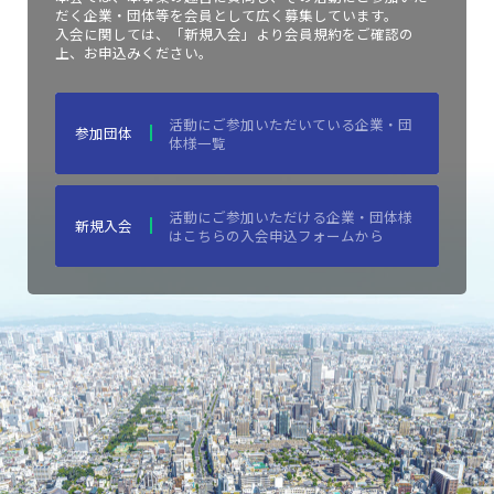
だく企業・団体等を会員として広く募集しています。
入会に関しては、「新規入会」より会員規約をご確認の
上、お申込みください。
活動にご参加いただいている企業・団
参加団体
体様一覧
活動にご参加いただける企業・団体様
新規入会
はこちらの入会申込フォームから