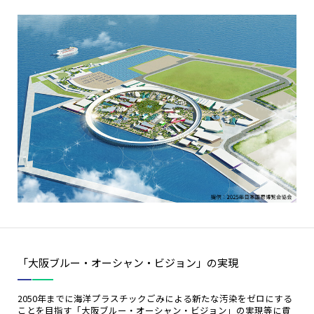
「大阪ブルー・オーシャン・ビジョン」の実現
2050年までに海洋プラスチックごみによる新たな汚染をゼロにする
ことを目指す「大阪ブルー・オーシャン・ビジョン」の実現等に貢