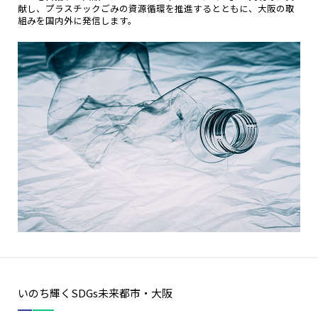
献し、プラスチックごみの資源循環を推進するとともに、大阪の取
組みを国内外に発信します。
いのち輝くSDGs未来都市・大阪