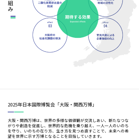
2025年日本国際博覧会「大阪・関西万博」
大阪・関西万博は、世界の多様な価値観が交流しあい、新たなつな
がりや創造を促進し、世界的な危機を乗り越え、一人一人のいのち
を守り、いのちの在り方、生き方を見つめ直すことで、未来への希
望を世界に示す万博となることを目指していきます。