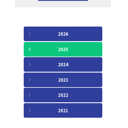
2026
2025
2024
2023
2022
2021