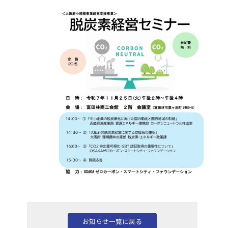
お知らせ一覧に戻る