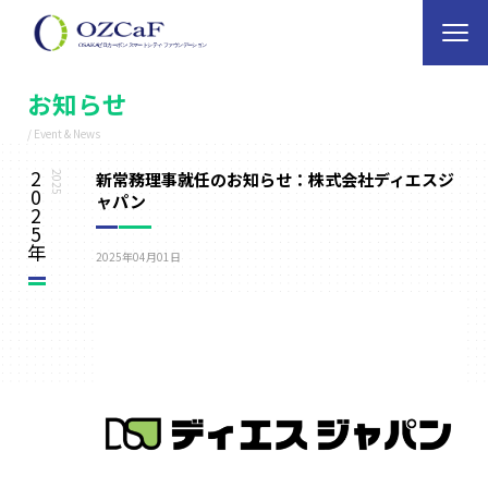
お知らせ
/ Event & News
2
新常務理事就任のお知らせ：株式会社ディエスジ
2025
0
ャパン
2
5
年
2025年04月01日