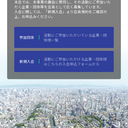
本会では、本事業の趣旨に賛同し、その活動にご参加いた
だく企業・団体等を会員として広く募集しています。
入会に関しては、「新規入会」より会員規約をご確認の
上、お申込みください。
活動にご参加いただいている企業・団
参加団体
体様一覧
活動にご参加いただける企業・団体様
新規入会
はこちらの入会申込フォームから