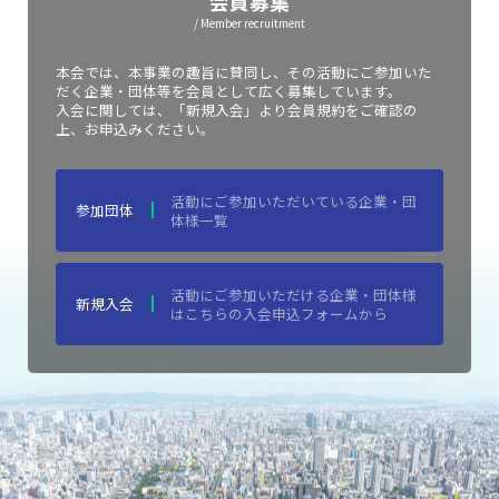
会員募集
/ Member recruitment
本会では、本事業の趣旨に賛同し、その活動にご参加いた
だく企業・団体等を会員として広く募集しています。
入会に関しては、「新規入会」より会員規約をご確認の
上、お申込みください。
活動にご参加いただいている企業・団
参加団体
体様一覧
活動にご参加いただける企業・団体様
新規入会
はこちらの入会申込フォームから