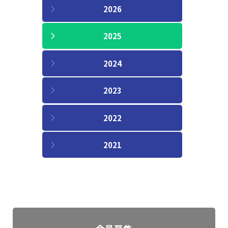
2026
2025
2024
2023
2022
2021