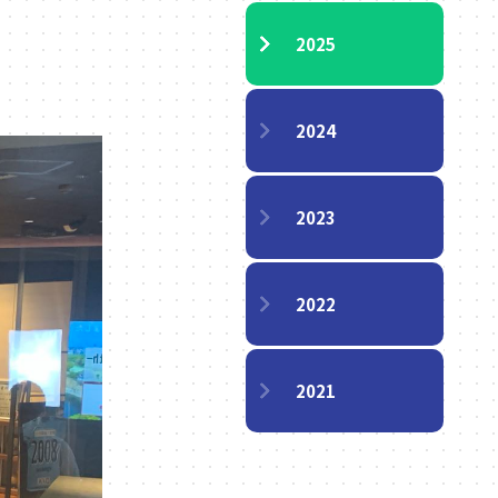
2025
2024
2023
2022
2021