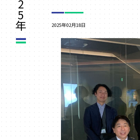
2
5
年
2025年02月18日