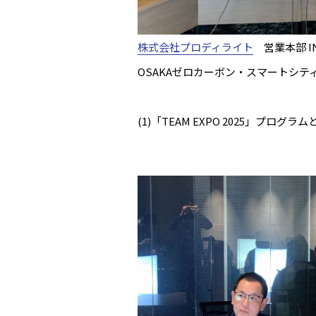
株式会社プロディライト
営業本部 IN
OSAKAゼロカーボン・スマートシテ
(1)「TEAM EXPO 2025」プログ