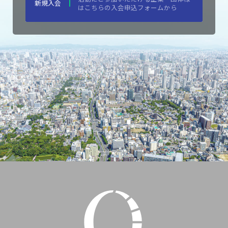
新規入会
はこちらの入会申込フォームから