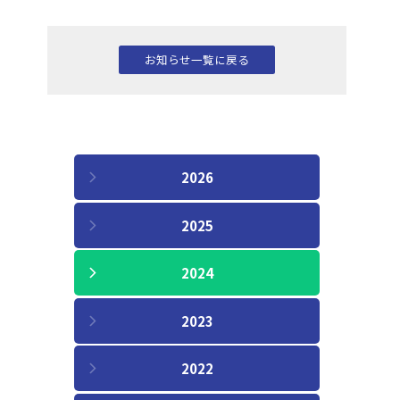
お知らせ一覧に戻る
2026
2025
2024
2023
2022