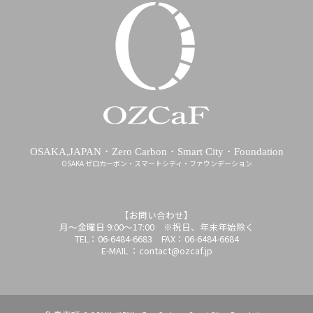
OSAKA,JAPAN・Zero Carbon・Smart City・Foundation
OSAKA ゼロカーボン・スマートシティ・ファウンデーション
【お問い合わせ】
月～金曜日 9:00～17:00 ※祝日、年末年始除く
TEL：06-6484-6683 FAX：06-6484-6684
E-MAIL ：contact@ozcaf.jp