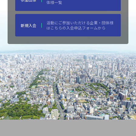
体様一覧
活動にご参加いただける企業・団体様
新規入会
はこちらの入会申込フォームから