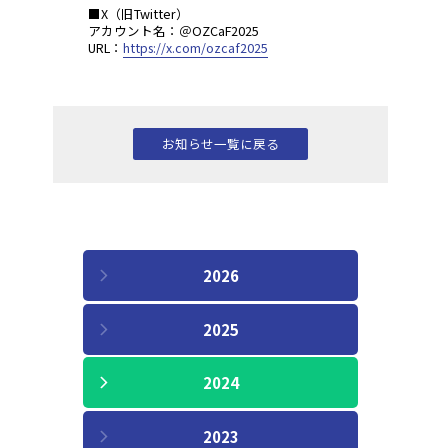
■X（旧Twitter）
アカウント名：＠OZCaF2025
URL：
https://x.com/ozcaf2025
お知らせ一覧に戻る
2026
2025
2024
2023