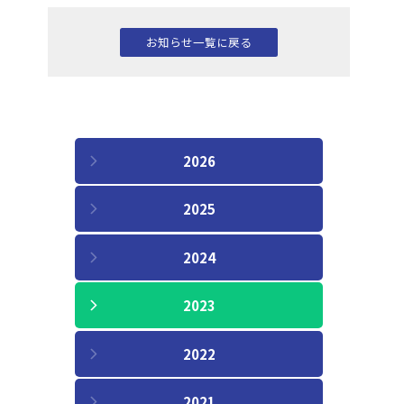
お知らせ一覧に戻る
2026
2025
2024
2023
2022
2021