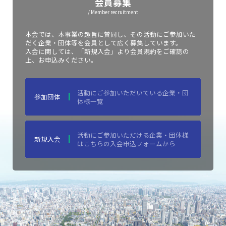
会員募集
/ Member recruitment
本会では、本事業の趣旨に賛同し、その活動にご参加いた
だく企業・団体等を会員として広く募集しています。
入会に関しては、「新規入会」より会員規約をご確認の
上、お申込みください。
活動にご参加いただいている企業・団
参加団体
体様一覧
活動にご参加いただける企業・団体様
新規入会
はこちらの入会申込フォームから