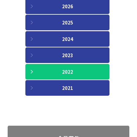
2026
2025
2024
2023
2022
2021