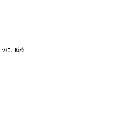
ように、随時