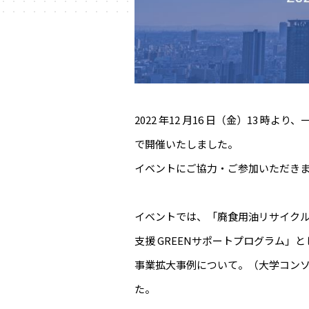
2022 年12 月16 日（金）13 時より
で開催いたしました。
イベントにご協力・ご参加いただき
イベントでは、「廃食用油リサイクル
支援 GREENサポートプログラム
事業拡大事例について。（大学コンソ
た。