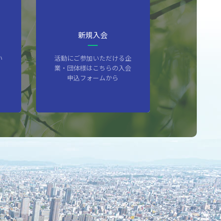
新規入会
い
活動にご参加いただける企
業・団体様はこちらの入会
申込フォームから