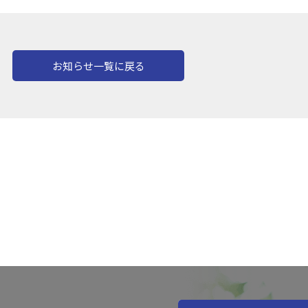
お知らせ一覧に戻る