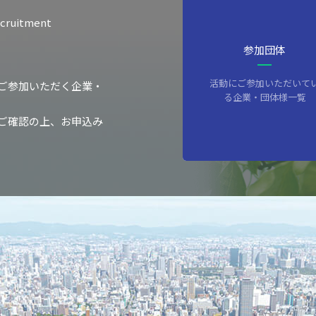
ecruitment
参加団体
活動にご参加いただいて
ご参加いただく企業・
る企業・団体様一覧
ご確認の上、お申込み