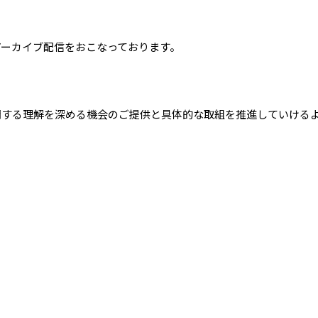
ーカイブ配信をおこなっております。
関する理解を深める機会のご提供と具体的な取組を推進していける