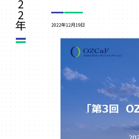
2
2
年
2022年12月19日