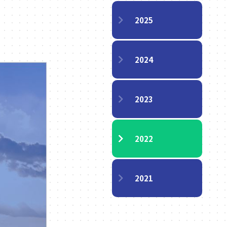
2025
2024
2023
2022
2021