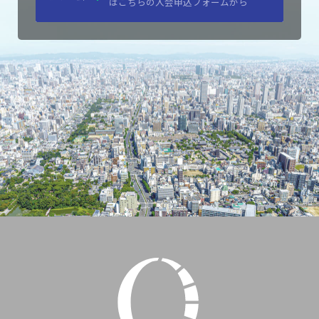
はこちらの入会申込フォームから