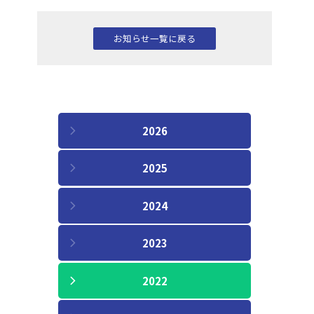
お知らせ一覧に戻る
2026
2025
2024
2023
2022