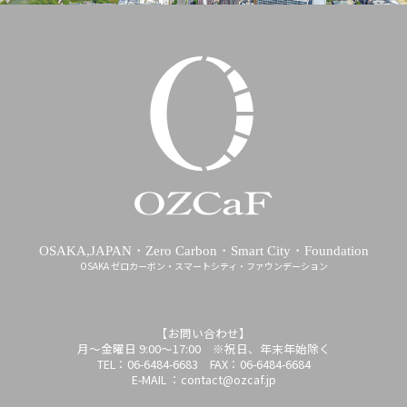
OSAKA,JAPAN・Zero Carbon・Smart City・Foundation
OSAKA ゼロカーボン・スマートシティ・ファウンデーション
【お問い合わせ】
月～金曜日 9:00～17:00 ※祝日、年末年始除く
TEL：06-6484-6683 FAX：06-6484-6684
E-MAIL ：contact@ozcaf.jp