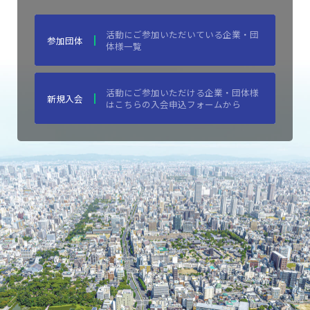
活動にご参加いただいている企業・団
参加団体
体様一覧
活動にご参加いただける企業・団体様
新規入会
はこちらの入会申込フォームから