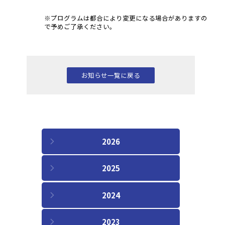
※プログラムは都合により変更になる場合がありますの
で予めご了承ください。
お知らせ一覧に戻る
2026
2025
2024
2023