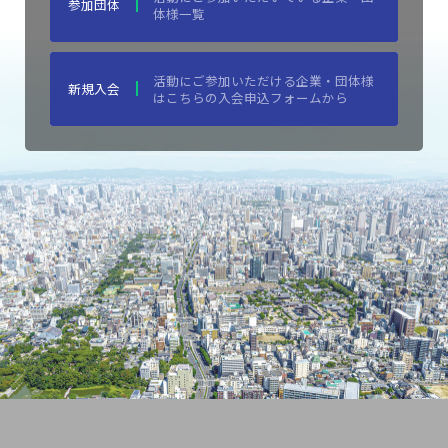
参加団体
体様一覧
活動にご参加いただける企業・団体様
新規入会
はこちらの入会申込フォームから